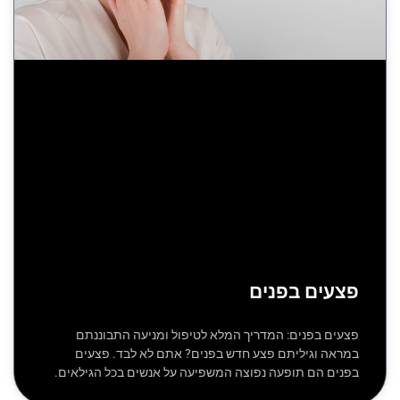
פצעים בפנים
פצעים בפנים: המדריך המלא לטיפול ומניעה התבוננתם
במראה וגיליתם פצע חדש בפנים? אתם לא לבד. פצעים
בפנים הם תופעה נפוצה המשפיעה על אנשים בכל הגילאים.