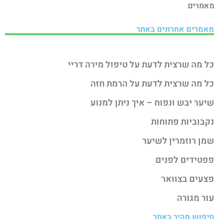
מאמרים
מאמרים אחרונים באתר
כל מה שרצית לדעת על טיפול מירה דריי
כל מה שרצית לדעת על הרמת חזה
שיער יבש ונפוח – איך ניתן למנוע
נקבוביות פתוחות
שמן רוזמרין לשיער
פפטידים לפנים
פצעים בצוואר
עור מגורה
חיפוש מהיר באתר