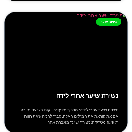
טיפוח שיער
נשירת שיער אחרי לידה
נשירת שיער אחרי לידה: מדריך מקיף לשיקום השיער יקירה,
אם את קוראת את המילים האלה, סביר להניח שאת חווה
תופעה מטרידה: נשירת שיער מוגברת אחרי