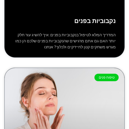
נקבוביות בפנים
המדריך המלא לטיפול בנקבוביות בפנים: איך להשיג עור חלק
יותר האם גם אתם מרגישים שהנקבוביות בפנים שלכם הן כמו
מגרש משחקים קטן לחיידקים ולכלוך? אנחנו
טיפוח פנים