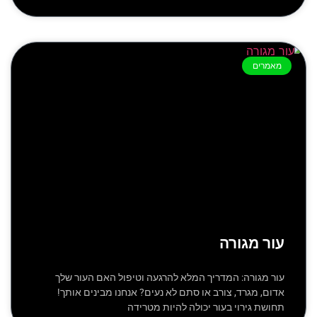
מאמרים
עור מגורה
עור מגורה: המדריך המלא להרגעה וטיפול האם העור שלך
אדום, מגרד, צורב או סתם לא נעים? אנחנו מבינים אותך!
תחושת גירוי בעור יכולה להיות מטרידה