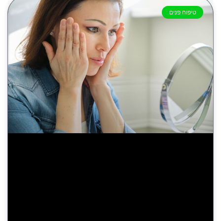
טיפוח פנים