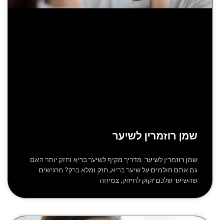
שמן רוזמרין לשיער
שמן רוזמרין לשיער: מדריך מקיף לשיער בריא וחזק יותר האם
גם אתם חולמים על שיער בריא, חזק ומלא ברק? מרגישים
שהשיער שלכם זקוק לחיזוק, צמיחה