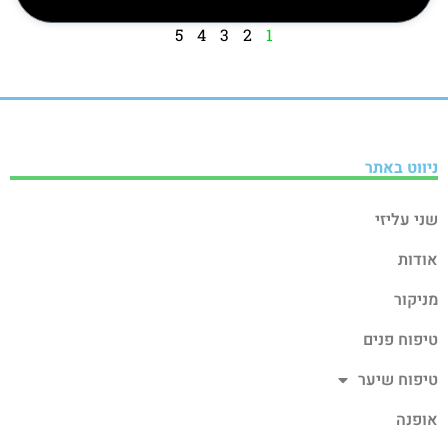
5
4
3
2
1
ניווט באתר
שני עליזי
אודות
מניקור
טיפוח פנים
טיפוח שיער
אופנה