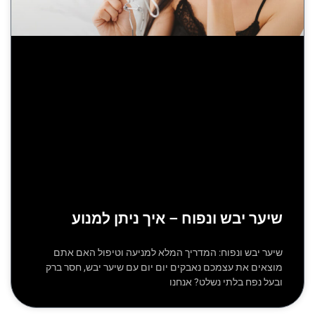
שיער יבש ונפוח – איך ניתן למנוע
שיער יבש ונפוח: המדריך המלא למניעה וטיפול האם אתם
מוצאים את עצמכם נאבקים יום יום עם שיער יבש, חסר ברק
ובעל נפח בלתי נשלט? אנחנו