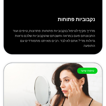
נקבוביות פתוחות
מדריך מקיף לטיפול בנקבוביות פתוחות: פתרונות, טיפים ועוד
התבוננתם פעם במראה וחשבתם שהנקבוביות שלכם נראות
גדולות מדי? אתם לא לבד. רבים מאיתנו מתמודדים עם
התופעה
טיפוח שיער