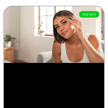
טיפוח פנים