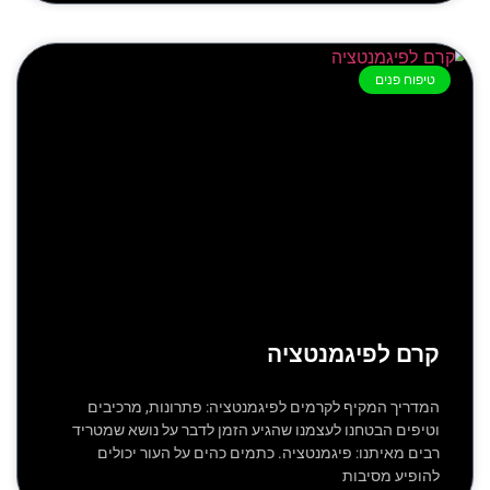
טיפוח פנים
קרם לפיגמנטציה
המדריך המקיף לקרמים לפיגמנטציה: פתרונות, מרכיבים
וטיפים הבטחנו לעצמנו שהגיע הזמן לדבר על נושא שמטריד
רבים מאיתנו: פיגמנטציה. כתמים כהים על העור יכולים
להופיע מסיבות