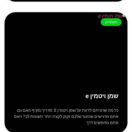
מאמרים
שמן ויטמין e
כל מה שרציתם לדעת על שמן ויטמין E: מדריך מקיף האם גם
אתם מרגישים שהעור שלכם זקוק לקצת יותר תשומת לב? האם
אתם מחפשים דרך