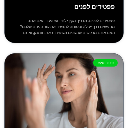
פפטידים לפנים
פפטידים לפנים: מדריך מקיף לחידוש העור האם אתם
מחפשים דרך יעילה ובטוחה להצעיר את עור הפנים שלכם?
האם אתם מרגישים שהשנים משאירות את חותמן, ואתם
טיפוח שיער