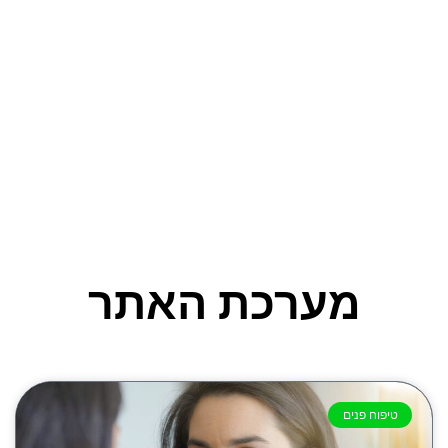
מערכת האתר
טיפוח פנים