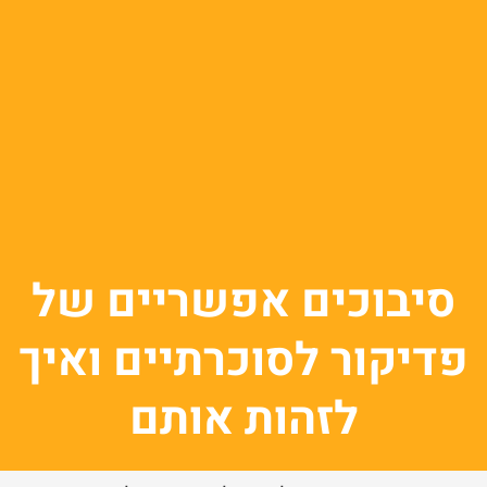
סיבוכים אפשריים של
פדיקור לסוכרתיים ואיך
לזהות אותם