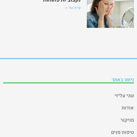
קרא עוד »
ניווט באתר
שני עליזי
אודות
מניקור
טיפוח פנים