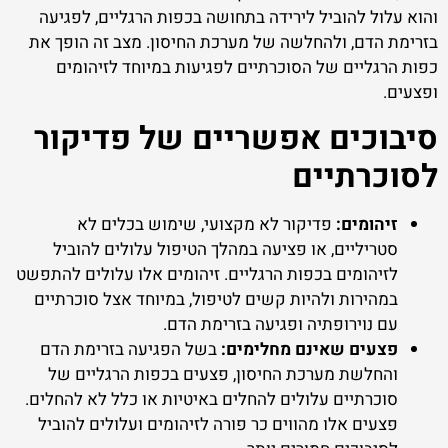
והוא עלול להוביל לירידה בתחושה בכפות הרגליים, לפגיעה
בזרימת הדם, ולהחלשה של מערכת החיסון. מצב זה הופך את
כפות הרגליים של הסוכרתיים לפגיעות במיוחד לזיהומים
ופצעים.
סיבוכים אפשריים של פדיקור
לסוכרתיים
זיהומים:
פדיקור לא מקצועי, שימוש בכלים לא
סטריליים, או פציעה במהלך הטיפול עלולים להוביל
לזיהומים בכפות הרגליים. זיהומים אלו עלולים להתפשט
במהירות ולהיות קשים לטיפול, במיוחד אצל סוכרתיים
עם נוירופתיה ופגיעה בזרימת הדם.
פצעים שאינם מחלימים:
בשל הפגיעה בזרימת הדם
והחלשת מערכת החיסון, פצעים בכפות הרגליים של
סוכרתיים עלולים להחלים באיטיות או כלל לא להחלים.
פצעים אלו מהווים כר פורה לזיהומים ועלולים להוביל