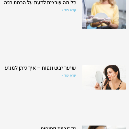
כל מה שרצית לדעת על הרמת חזה
קרא עוד »
שיער יבש ונפוח – איך ניתן למנוע
קרא עוד »
נקבוביות פתוחות