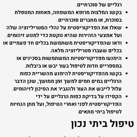
רגליים של סוכרתיים
.
בקשו המלצות מרופא המשפחה, מאחות המטפלת
בסוכרת, או מחברים סוכרתיים
.
שאלו את הפדיקוריסטית על נהלי הסטריליזציה שלה
ועל אמצעי הזהירות שהיא נוקטת כדי למנוע זיהומים
.
ודאו שהפדיקוריסטית משתמשת בכלים חד פעמיים או
בכלים שעברו סטריליזציה מלאה
.
הימנעו מפדיקוריסטיות המשתמשות בסכינים או
במספריים חדות לטיפול בעור יבש או ביבלות
.
בקשו מהפדיקוריסטית להימנע מהשריית כפות
הרגליים במים חמים למשך זמן ממושך, שכן הדבר
עלול לייבש את העור ולהגביר את הסיכון לזיהומים
.
הקפידו על בדיקת כפות הרגליים על ידי
הפדיקוריסטית לפני ואחרי הטיפול, ועל מתן הנחיות
לטיפול ביתי מתאים
.
טיפול ביתי נכון