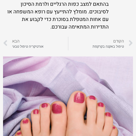
בהתאם למצב כפות הרגליים ולרמת הסיכון
לסיבוכים. מומלץ להתייעץ עם רופא המשפחה או
עם אחות המטפלת בסוכרת כדי לקבוע את
התדירות המתאימה עבורכם.
הקודם
הבא
טיפול באקנה בקרקפת
אורטיקריה טיפול טבעי