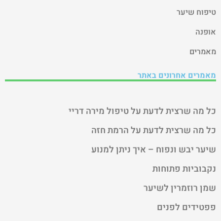
טיפוח שיער
אופנה
מאמרים
מאמרים אחרונים באתר
כל מה שרצית לדעת על טיפול מירה דריי
כל מה שרצית לדעת על הרמת חזה
שיער יבש ונפוח – איך ניתן למנוע
נקבוביות פתוחות
שמן רוזמרין לשיער
פפטידים לפנים