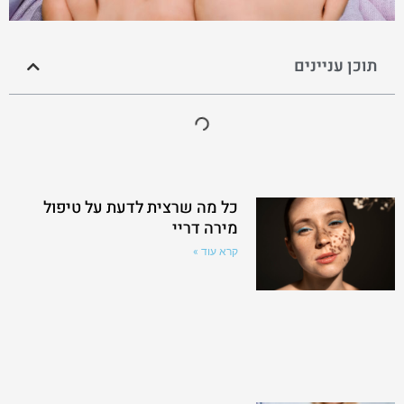
תוכן עניינים
כל מה שרצית לדעת על טיפול
מירה דריי
קרא עוד »