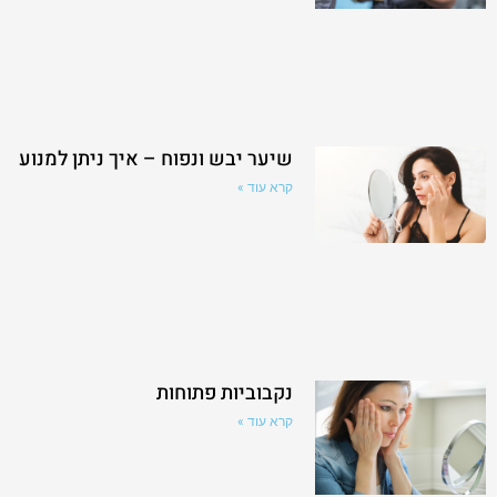
שיער יבש ונפוח – איך ניתן למנוע
קרא עוד »
נקבוביות פתוחות
קרא עוד »