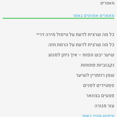
מאמרים
מאמרים אחרונים באתר
כל מה שרצית לדעת על טיפול מירה דריי
כל מה שרצית לדעת על הרמת חזה
שיער יבש ונפוח – איך ניתן למנוע
נקבוביות פתוחות
שמן רוזמרין לשיער
פפטידים לפנים
פצעים בצוואר
עור מגורה
חיפוש מהיר באתר