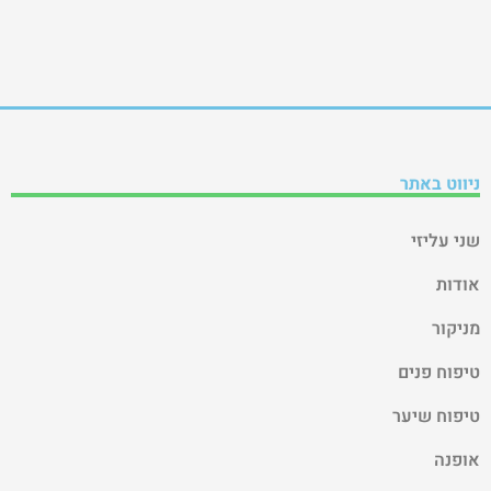
ניווט באתר
שני עליזי
אודות
מניקור
טיפוח פנים
טיפוח שיער
אופנה