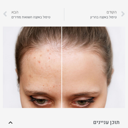
הקודם
הבא
טיפול באקנה בהריון
טיפול באקנה השוואת מחירים
תוכן עניינים