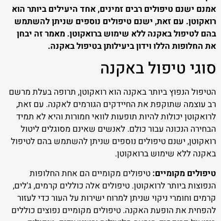
אמנם ישנם טיפולים רבים זמינים, אחד היעילים ביותר הוא
רואקוטן. עם זאת, ישנם טיפולים נוספים שניתן להשתמש
בהם לטיפול באקנה ללא שימוש ברואקוטן. מאמר זה יבחן
את החלופות הללו וידון ביעילותן בטיפול באקנה.
סוגי טיפול באקנה
הטיפול הנפוץ ביותר באקנה הוא רואקוטן, תרופה בעלת מרשם
רב עוצמה שתוקפת את החיידקים הגורמים לאקנה. עם זאת,
לרואקוטן יכולות להיות תופעות לוואי חמורות והיא לא תמיד
הבחירה הנכונה עבור כולם. לאנשים שאינם מסוגלים ליטול
רואקוטן, ישנם טיפולים נוספים שניתן להשתמש בהם לטיפול
באקנה ללא שימוש ברואקוטן.
טיפולים מקומיים:
טיפולים מקומיים הם אחת החלופות
הנפוצות ביותר לרואקוטן. טיפולים אלה כוללים קרמים, ג'לים,
קרמים וחומרי ניקוי שניתן למרוח ישירות על העור כדי לעזור
להפחית את הופעת האקנה. טיפולים מקומיים נפוצים כוללים