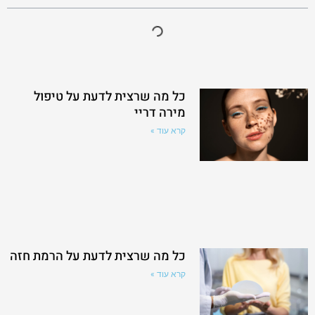
כל מה שרצית לדעת על טיפול
מירה דריי
קרא עוד »
כל מה שרצית לדעת על הרמת חזה
קרא עוד »