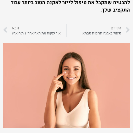
להבטיח שתקבל את טיפול לייזר לאקנה הטוב ביותר עבור
התקציב שלך.
הקודם
הבא
טיפול באקנה תרופות סבתא
איך לנקות את האף אחרי ניתוח אף?