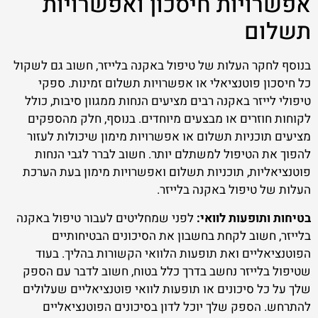
אפשרויות חיסכון ואפשרויות
תשלום
בנוסף לחקר העלות של טיפול באקנה בלייזר, חשוב גם לשקול
כל חיסכון פוטנציאלי או אפשרויות תשלום זמינות. ספקי
טיפולי לייזר באקנה רבים מציעים הנחות ממגוון סיבות, כולל
לקוחות חוזרים או מבצעים מיוחדים. בנוסף, חלק מהספקים
מציעים תוכניות תשלום או אפשרויות מימון שיכולות לעזור
להפוך את הטיפול למשתלם יותר. חשוב לברר לגבי הנחות
פוטנציאליות, תוכניות תשלום ואפשרויות מימון בעת הערכת
העלות של טיפול באקנה בלייזר.
בטיחות ותופעות לוואי:
לפני שמחליטים לעבור טיפול באקנה
בלייזר, חשוב לקחת בחשבון את הסיכונים הבטיחותיים
הפוטנציאליים ואת תופעות הלוואי הקשורות בהליך. בעוד
שטיפול בלייזר נחשב בדרך כלל בטוח, חשוב לדבר עם הספק
שלך על כל סיכונים או תופעות לוואי פוטנציאליים שעלולים
להתרחש. הספק שלך יוכל לדון בסיכונים הפוטנציאליים