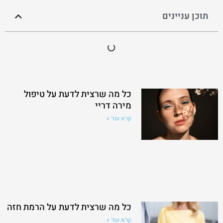
תוכן עניינים
כל מה שרצית לדעת על טיפול
מירה דריי
קרא עוד »
כל מה שרצית לדעת על הרמת חזה
קרא עוד »