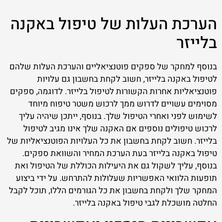
הערכת העלות של טיפול באקנה
בלייזר
בנוסף למחקר של ספקים פוטנציאליים והערכת העלות שלהם
לטיפול באקנה בלייזר, חשוב לקחת בחשבון גם עלויות
פוטנציאליות אחרות הקשורות לטיפול בלייזר. לדוגמה, ספקים
מסוימים עשויים לדרוש ממך לרכוש משטר טיפוח מיוחד
לשימוש לפני ואחרי הטיפול שלך. בנוסף, ייתכן שיהיה עליך
לרכוש טיפולים נוספים אם האקנה שלך אינו מגיב לטיפול
בלייזר. חשוב לקחת בחשבון את כל העלויות הפוטנציאליות של
טיפול באקנה בלייזר בעת הערכת המחיר והשוואת ספקים.
בנוסף, עליך לשקול גם את היעילות הכוללת של הטיפול ואת
תופעות הלוואי האפשריות שעלולות להתרחש. על ידי ביצוע
המחקר שלך ולקחת בחשבון את כל הגורמים הללו, תוכל לקבל
החלטה מושכלת לגבי טיפול באקנה בלייזר.