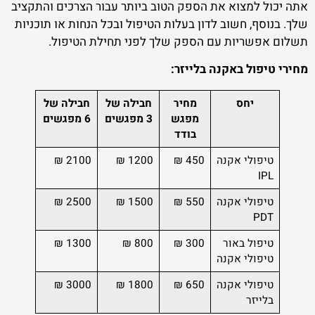
אתה יכול למצוא את הספק הטוב ביותר עבור הצרכים והתקציב
שלך. בנוסף, חשוב לדון בעלות הטיפול ובכל הנחות או תוכניות
תשלום אפשריות עם הספק שלך לפני תחילת הטיפול.
מחירי טיפול באקנה בלייזר:
יחס
מחיר
חבילה של
חבילה של
מפגש
3 מפגשים
6 מפגשים
בודד
טיפולי אקנה
450 ₪
1200 ₪
2100 ₪
IPL
טיפולי אקנה
550 ₪
1500 ₪
2500 ₪
PDT
טיפול באור
300 ₪
800 ₪
1300 ₪
טיפולי אקנה
טיפולי אקנה
650 ₪
1800 ₪
3000 ₪
בלייזר