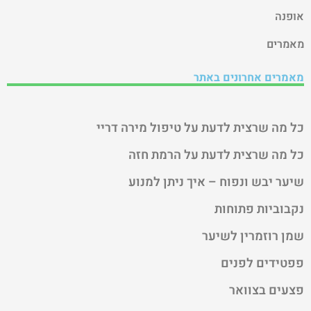
אופנה
מאמרים
מאמרים אחרונים באתר
כל מה שרצית לדעת על טיפול מירה דריי
כל מה שרצית לדעת על הרמת חזה
שיער יבש ונפוח – איך ניתן למנוע
נקבוביות פתוחות
שמן רוזמרין לשיער
פפטידים לפנים
פצעים בצוואר