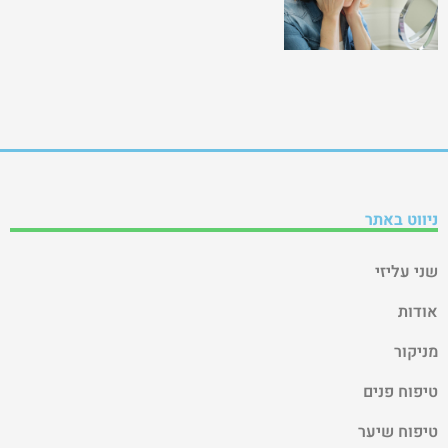
ניווט באתר
שני עליזי
אודות
מניקור
טיפוח פנים
טיפוח שיער