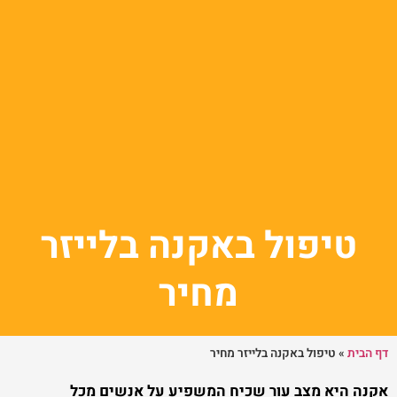
טיפול באקנה בלייזר
מחיר
דף הבית
»
טיפול באקנה בלייזר מחיר
אקנה היא מצב עור שכיח המשפיע על אנשים מכל