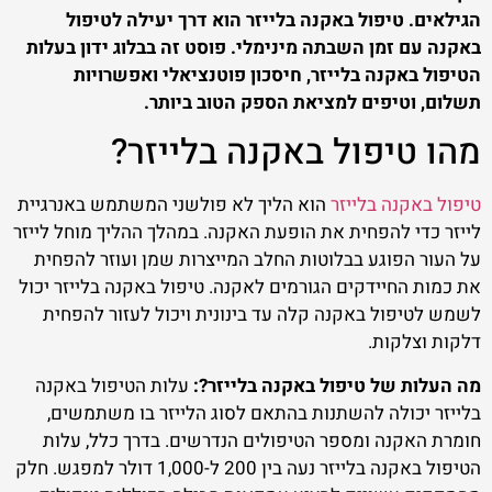
הגילאים. טיפול באקנה בלייזר הוא דרך יעילה לטיפול
באקנה עם זמן השבתה מינימלי. פוסט זה בבלוג ידון בעלות
הטיפול באקנה בלייזר, חיסכון פוטנציאלי ואפשרויות
תשלום, וטיפים למציאת הספק הטוב ביותר.
מהו טיפול באקנה בלייזר?
טיפול באקנה בלייזר
הוא הליך לא פולשני המשתמש באנרגיית
לייזר כדי להפחית את הופעת האקנה. במהלך ההליך מוחל לייזר
על העור הפוגע בבלוטות החלב המייצרות שמן ועוזר להפחית
את כמות החיידקים הגורמים לאקנה. טיפול באקנה בלייזר יכול
לשמש לטיפול באקנה קלה עד בינונית ויכול לעזור להפחית
דלקות וצלקות.
מה העלות של טיפול באקנה בלייזר?:
עלות הטיפול באקנה
בלייזר יכולה להשתנות בהתאם לסוג הלייזר בו משתמשים,
חומרת האקנה ומספר הטיפולים הנדרשים. בדרך כלל, עלות
הטיפול באקנה בלייזר נעה בין 200 ל-1,000 דולר למפגש. חלק