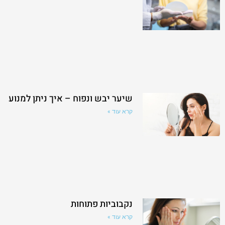
שיער יבש ונפוח – איך ניתן למנוע
קרא עוד »
נקבוביות פתוחות
קרא עוד »