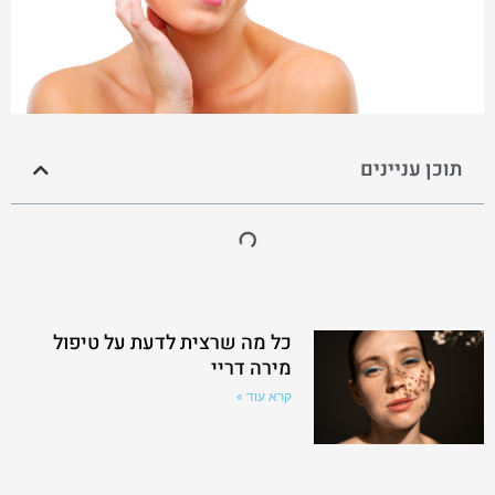
תוכן עניינים
כל מה שרצית לדעת על טיפול
מירה דריי
קרא עוד »