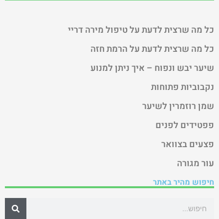
כל מה שרצית לדעת על טיפול מירה דריי
כל מה שרצית לדעת על הרמת חזה
שיער יבש ונפוח – איך ניתן למנוע
נקבוביות פתוחות
שמן רוזמרין לשיער
פפטידים לפנים
פצעים בצוואר
עור מגורה
חיפוש מהיר באתר