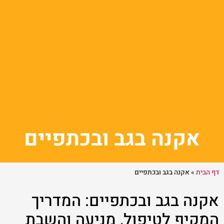
אקנה בגב ובכתפיים
דף הבית
»
אקנה בגב ובכתפיים
אקנה בגב ובכתפיים: המדריך
המקיף לטיפול, מניעה והשבת