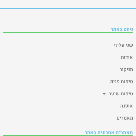
ניווט באתר
שני עליזי
אודות
מניקור
טיפוח פנים
טיפוח שיער
אופנה
מאמרים
מאמרים אחרונים באתר