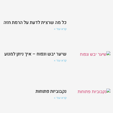
כל מה שרצית לדעת על הרמת חזה
קרא עוד »
שיער יבש ונפוח – איך ניתן למנוע
קרא עוד »
נקבוביות פתוחות
קרא עוד »