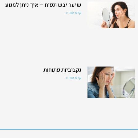
שיער יבש ונפוח – איך ניתן למנוע
קרא עוד »
נקבוביות פתוחות
קרא עוד »