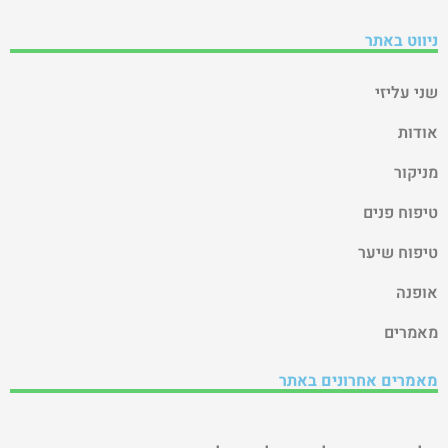
ניווט באתר
שני עליזי
אודות
מניקור
טיפוח פנים
טיפוח שיער
אופנה
מאמרים
מאמרים אחרונים באתר