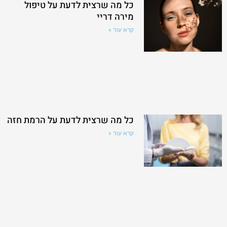
כל מה שרצית לדעת על טיפול
מירה דריי
קרא עוד »
כל מה שרצית לדעת על הרמת חזה
קרא עוד »