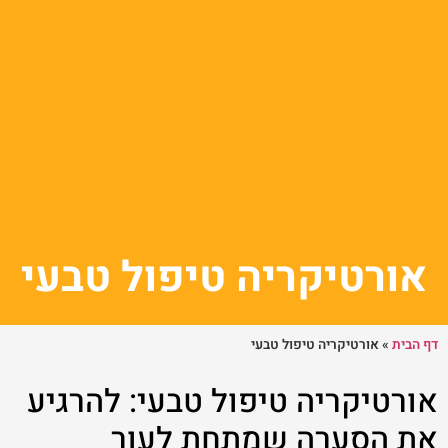
אורטיקריה טיפול טבעי
דף הבית
»
אורטיקריה טיפול טבעי
אורטיקריה טיפול טבעי: להרגיע
את הסערה שמתחת לעור