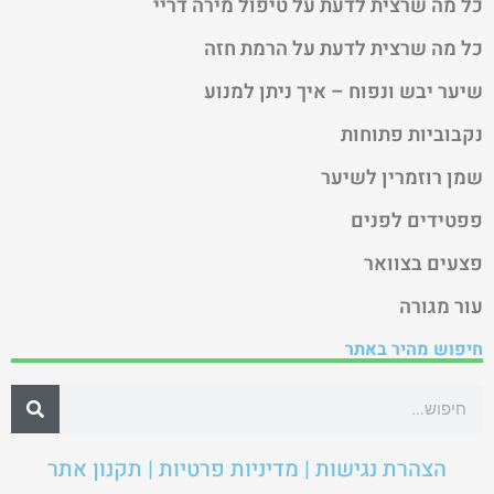
כל מה שרצית לדעת על טיפול מירה דריי
כל מה שרצית לדעת על הרמת חזה
שיער יבש ונפוח – איך ניתן למנוע
נקבוביות פתוחות
שמן רוזמרין לשיער
פפטידים לפנים
פצעים בצוואר
עור מגורה
חיפוש מהיר באתר
הצהרת נגישות | מדיניות פרטיות | תקנון אתר