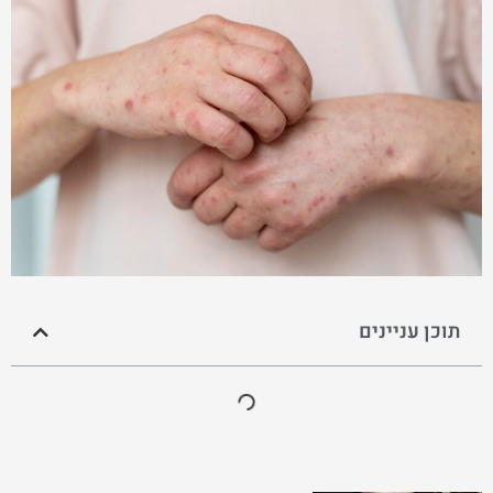
תוכן עניינים